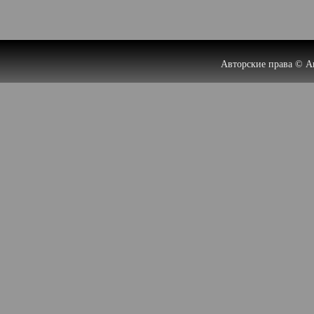
Авторские права © А