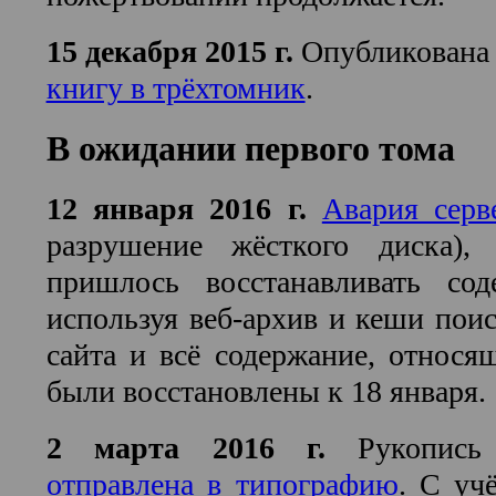
15 декабря 2015 г.
Опубликован
книгу в трёхтомник
.
В ожидании первого тома
12 января 2016 г.
Авария серв
разрушение жёсткого диска),
пришлось восстанавливать сод
используя веб-архив и кеши поис
сайта и всё содержание, относящ
были восстановлены к 18 января.
2 марта 2016 г.
Рукопись 
отправлена в типографию
. С уч