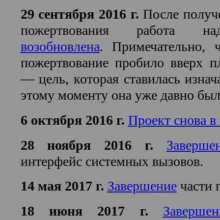
29 сентября 2016 г.
После получ
пожертвования работа на
возобновлена
. Примечательно, 
пожертвование пробило вверх п
— цель, которая ставилась изнач
этому моменту она уже давно был
6 октября 2016 г.
Проект снова в
28 ноября 2016 г.
Заверше
интерфейс системных вызовов.
14 мая 2017 г.
Завершение
части п
18 июня 2017 г.
Завершен