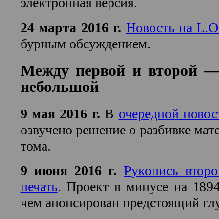
электронная версия.
24 марта 2016 г.
Новость на L.O
бурным обсуждением.
Между первой и второй —
небольшой
9 мая 2016 г.
В
очередной новос
озвучено решение о разбивке мат
тома.
9 июня 2016 г.
Рукопись второ
печать
. Проект в минусе на 1894
чем анонсирован предстоящий гл