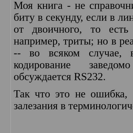
Моя книга - не справочн
биту в секунду, если в л
от двоичного, то есть
например, триты; но в ре
-- во всяком случае, 
кодирование заведом
обсуждается RS232.
Так что это не ошибка, 
залезания в терминологич