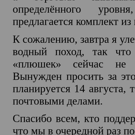
определённого уровн
предлагается комплект из 
К сожалению, завтра я ул
водный поход, так что
«плюшек» сейчас не 
Вынужден просить за эт
планируется 14 августа, т
почтовыми делами.
Спасибо всем, кто поддер
что мы в очередной раз п