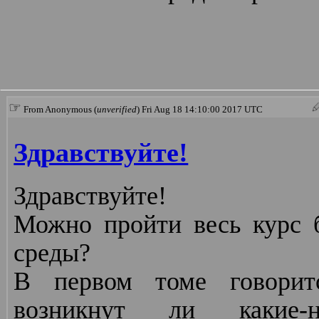
☞
From Anonymous (
unverified
) Fri Aug 18 14:10:00 2017 UTC
Здравствуйте!
Здравствуйте!
Можно пройти весь курс б
среды?
В первом томе говорит
возникнут ли какие-