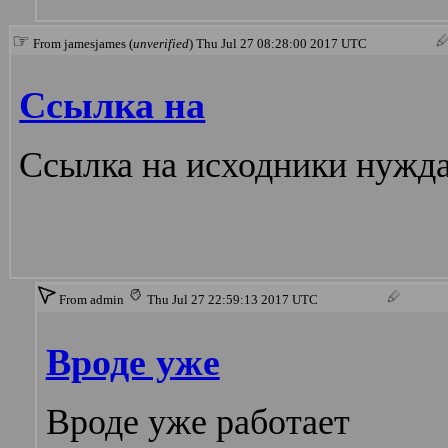
☞
From jamesjames (
unverified
) Thu Jul 27 08:28:00 2017 UTC
Ссылка на
Ссылка на исходники нужда
From admin
Thu Jul 27 22:59:13 2017 UTC
Вроде уже
Вроде уже работает