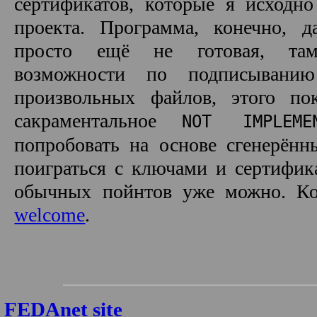
сертификатов, которые я исходно
проекта. Программа, конечно, 
просто ещё не готовая, там
возможности по подписывани
произвольных файлов, этого по
сакраментальное
NOT IMPLEME
попробовать на основе сгенерённ
поиграться с ключами и сертифик
обычных пойнтов уже можно. К
welcome
.
FEDAnet site