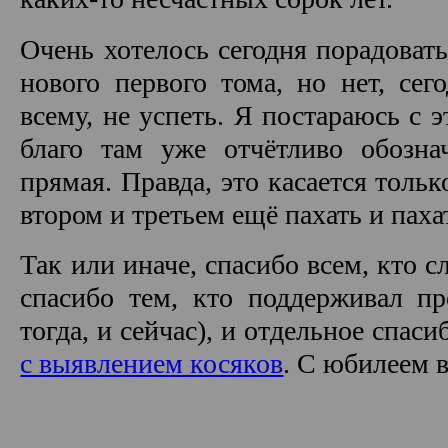
Очень хотелось сегодня порадоват
нового первого тома, но нет, сег
всему, не успеть. Я постараюсь с э
благо там уже отчётливо обозн
прямая. Правда, это касается тольк
втором и третьем ещё пахать и паха
Так или иначе, спасибо всем, кто с
спасибо тем, кто поддерживал пр
тогда, и сейчас), и отдельное спаси
с выявлением косяков
. С юбилеем в