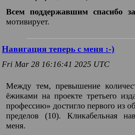
Всем поддержавшим спасибо з
мотивирует.
Навигация теперь с меня :-)
Fri Mar 28 16:16:41 2025 UTC
Между тем, превышение количес
ёжиками на проекте третьего изд
профессию» достигло первого из о
пределов (10). Кликабельная на
меня.