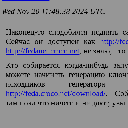
Wed Nov 20 11:48:38 2024 UTC
Наконец-то сподобился поднять с
Сейчас он доступен как
http://fe
http://fedanet.croco.net
, не знаю, что
Кто собирается когда-нибудь зап
можете начинать генерацию ключа
исходников генератора
http://feda.croco.net/download/
. Соб
там пока что ничего и не дают, увы.