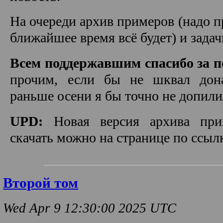
На очереди архив примеров (надо п
ближайшее время всё будет) и задач
Всем поддержавшим спасибо за 
прочим, если бы не шквал дона
раньше осени я бы точно не допили
UPD:
Новая версия архива при
скачать можно на странице по ссыл
Второй том
Wed Apr 9 12:30:00 2025 UTC