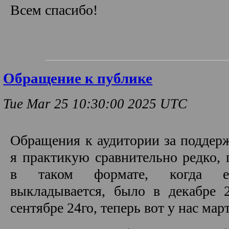
Всем спасибо!
Обращение к публике
Tue Mar 25 10:30:00 2025 UTC
Обращения к аудитории за поддер
я практикую сравнительно редко,
в таком формате, когда е
выкладывается, было в декабре 2
сентябре 24го, теперь вот у нас март