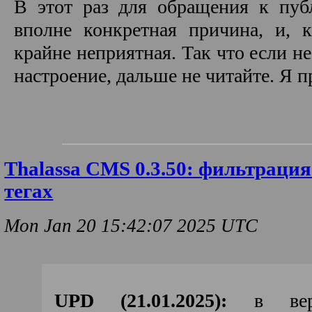
В этот раз для обращения к пуб
вполне конкретная причина, и, 
крайне неприятная. Так что если н
настроение, дальше не читайте. Я 
Thalassa CMS 0.3.50: фильтрация
тегах
Mon Jan 20 15:42:07 2025 UTC
UPD (21.01.2025):
в верс