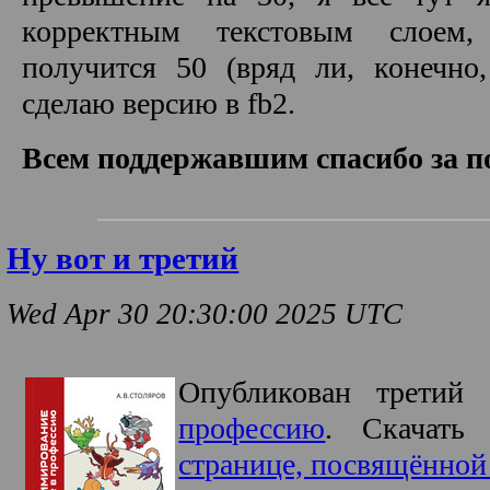
корректным текстовым слоем
получится 50 (вряд ли, конечно,
сделаю версию в fb2.
Всем поддержавшим спасибо за п
Ну вот и третий
Wed Apr 30 20:30:00 2025 UTC
Опубликован трети
профессию
. Скачать
странице, посвящённой