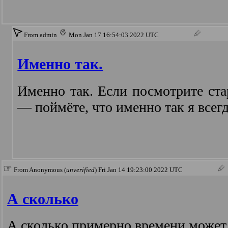
From admin
Mon Jan 17 16:54:03 2022 UTC
Именно так.
Именно так. Если посмотрите ст
— поймёте, что именно так я всегд
☞
From Anonymous (
unverified
) Fri Jan 14 19:23:00 2022 UTC
А сколько
А сколько примерно времени может 