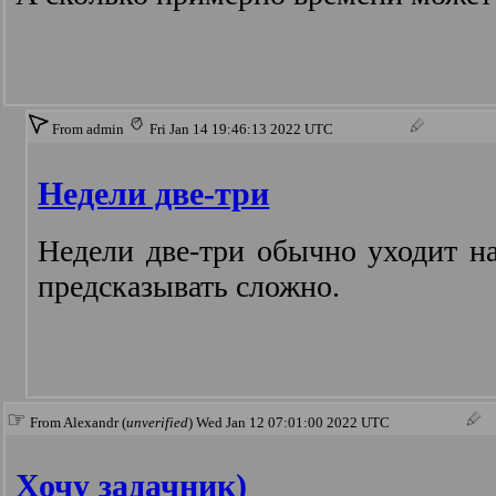
From admin
Fri Jan 14 19:46:13 2022 UTC
Недели две-три
Недели две-три обычно уходит на
предсказывать сложно.
☞
From Alexandr (
unverified
) Wed Jan 12 07:01:00 2022 UTC
Хочу задачник)