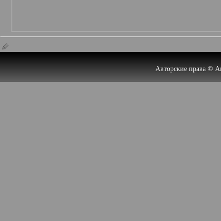
Авторские права © А