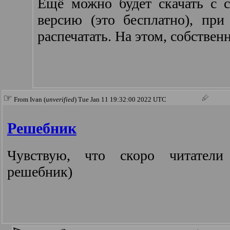
Ещё можно будет скачать с с
версию (это бесплатно), при
распечатать. На этом, собственн
☞
From Ivan (
unverified
) Tue Jan 11 19:32:00 2022 UTC
Решебник
Чувствую, что скоро читатели
решебник)