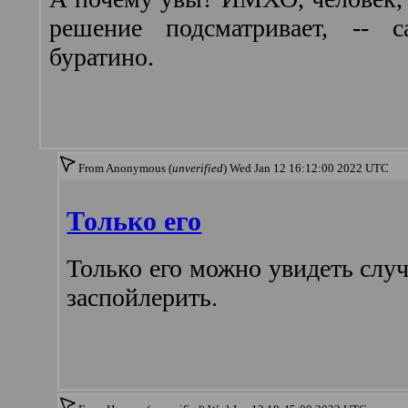
решение подсматривает, -- 
буратино.
From Anonymous (
unverified
) Wed Jan 12 16:12:00 2022 UTC
Только его
Только его можно увидеть случ
заспойлерить.