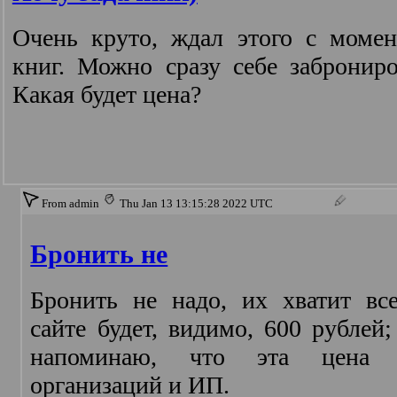
Очень круто, ждал этого с момен
книг. Можно сразу себе заброниро
Какая будет цена?
From admin
Thu Jan 13 13:15:28 2022 UTC
Бронить не
Бронить не надо, их хватит вс
сайте будет, видимо, 600 рублей
напоминаю, что эта цена к
организаций и ИП.