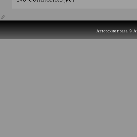
Авторские права © А