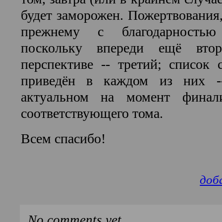
будет заморожен. Пожертвования,
прежнему с благодарностью
поскольку впереди ещё вто
перспективе -- третий; список 
приведён в каждом из них --
актуальном на момент финали
соответствующего тома.
Всем спасибо!
доб
No comments yet