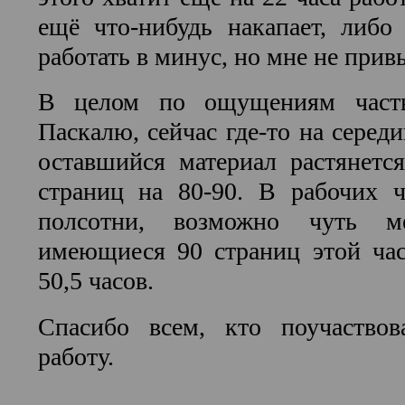
ещё что-нибудь накапает, либо
работать в минус, но мне не привы
В целом по ощущениям часть
Паскалю, сейчас где-то на середи
оставшийся материал растянетс
страниц на 80-90. В рабочих ч
полсотни, возможно чуть ме
имеющиеся 90 страниц этой час
50,5 часов.
Спасибо всем, кто поучаство
работу.