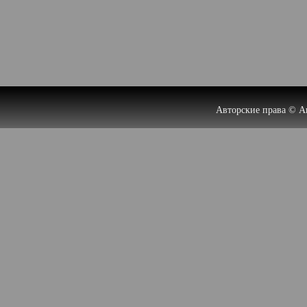
Авторские права © А