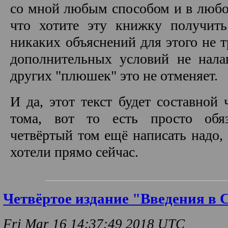
со мной любым способом и в любо
что хотите эту книжку получит
никаких объяснений для этого не т
дополнительных условий не налаг
других "плюшек" это не отменяет.
И да, этот текст будет составной 
тома, вот то есть просто обяз
четвёртый том ещё написать надо,
хотели прямо сейчас.
Четвёртое издание "Введения в 
Fri Mar 16 14:37:49 2018 UTC