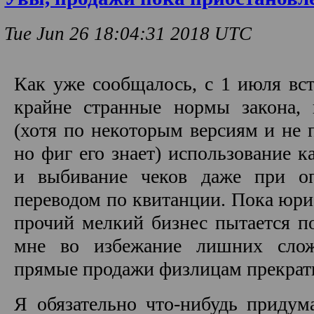
Tue Jun 26 18:04:31 2018 UTC
Как уже сообщалось, с 1 июля вс
крайне странные нормы закона,
(хотя по некоторым версиям и не
но фиг его знает) использование к
и выбивание чеков даже при оп
переводом по квитанции. Пока юри
прочий мелкий бизнес пытается по
мне во избежание лишних слож
прямые продажи физлицам прекрат
Я обязательно что-нибудь придум