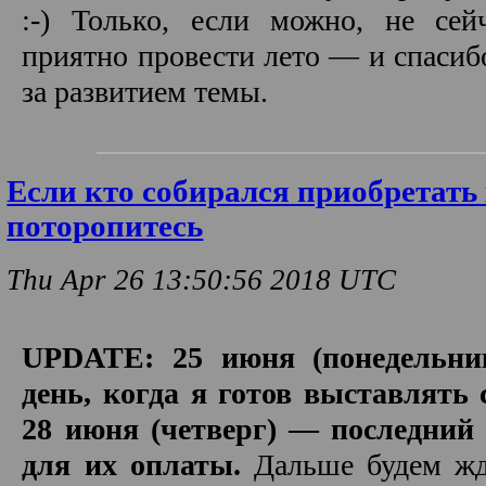
:-) Только, если можно, не се
приятно провести лето — и спасибо
за развитием темы.
Если кто собирался приобретать
поторопитесь
Thu Apr 26 13:50:56 2018 UTC
UPDATE: 25 июня (понедельни
день, когда я готов выставлять 
28 июня (четверг) — последний
для их оплаты.
Дальше будем жд