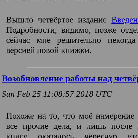
Вышло четвёртое издание
Введе
Подробности, видимо, позже от
сейчас мне решительно некогда
версией новой книжки.
Возобновление работы над четв
Sun Feb 25 11:08:57 2018 UTC
Похоже на то, что моё намерение 
все прочие дела, и лишь после 
книгу оказалось чересчур ут