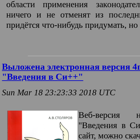
области применения законодате
ничего и не отменят из последн
придётся что-нибудь придумать, но
Выложена электронная версия 4
"Введения в Си++"
Sun Mar 18 23:23:33 2018 UTC
Веб-версия 
"Введения в С
сайт, можно ска