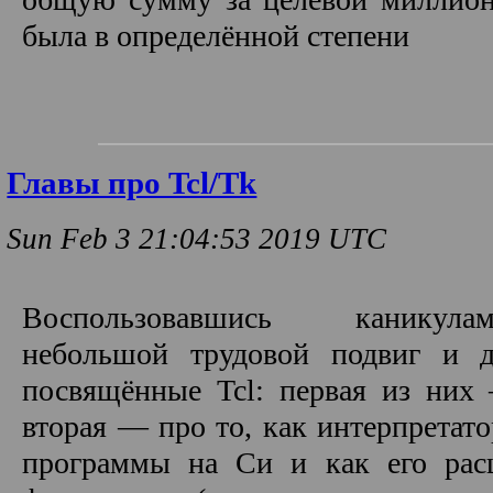
была в определённой степени
Главы про Tcl/Tk
Sun Feb 3 21:04:53 2019 UTC
Воспользовавшись каникул
небольшой трудовой подвиг и д
посвящённые Tcl: первая из них
вторая — про то, как интерпретато
программы на Си и как его ра