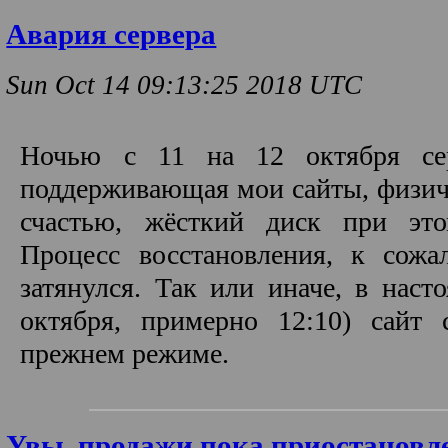
Авария сервера
Sun Oct 14 09:13:25 2018 UTC
Ночью с 11 на 12 октября се
поддерживающая мои сайты, физиче
счастью, жёсткий диск при это
Процесс восстановления, к сожа
затянулся. Так или иначе, в нас
октября, примерно 12:10) сайт 
прежнем режиме.
Увы, продажи пока приостанов